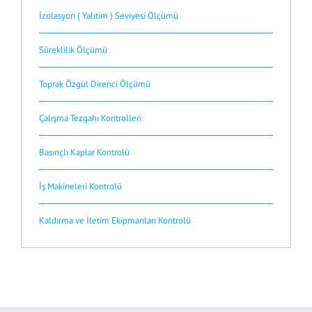
İzolasyon ( Yalıtım ) Seviyesi Ölçümü
Süreklilik Ölçümü
Toprak Özgül Direnci Ölçümü
Çalışma Tezgahı Kontrolleri
Basınçlı Kaplar Kontrolü
İş Makineleri Kontrolü
Kaldırma ve İletim Ekipmanları Kontrolü