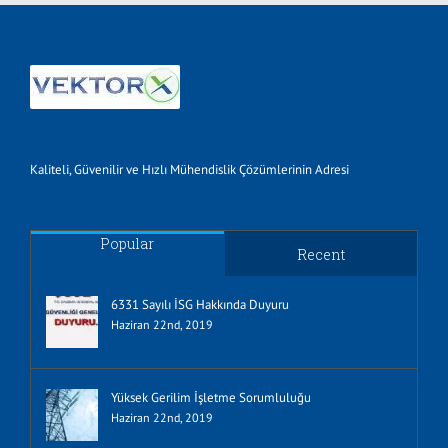
Kaliteli, Güvenilir ve Hızlı Mühendislik Çözümlerinin Adresi
Popular
Recent
6331 Sayılı İSG Hakkında Duyuru
Haziran 22nd, 2019
Yüksek Gerilim İşletme Sorumluluğu
Haziran 22nd, 2019