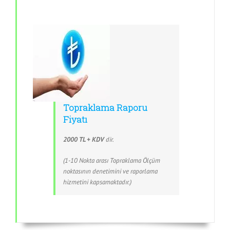
Topraklama Raporu
Fiyatı
2000 TL + KDV
dir.
(1-10 Nokta arası Topraklama Ölçüm
noktasının denetimini ve raporlama
hizmetini kapsamaktadır.)