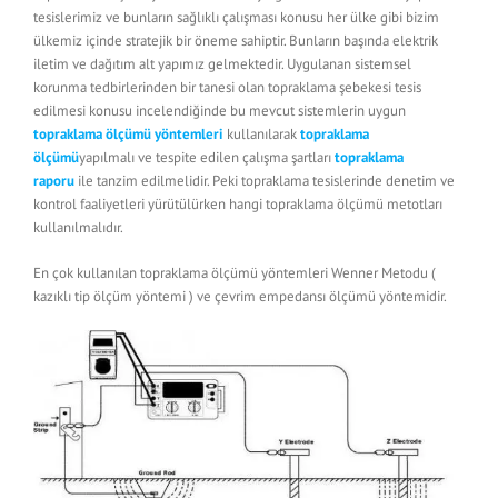
tesislerimiz ve bunların sağlıklı çalışması konusu her ülke gibi bizim
ülkemiz içinde stratejik bir öneme sahiptir. Bunların başında elektrik
iletim ve dağıtım alt yapımız gelmektedir. Uygulanan sistemsel
korunma tedbirlerinden bir tanesi olan topraklama şebekesi tesis
edilmesi konusu incelendiğinde bu mevcut sistemlerin uygun
topraklama ölçümü yöntemleri
kullanılarak
topraklama
ölçümü
yapılmalı ve tespite edilen çalışma şartları
topraklama
raporu
ile tanzim edilmelidir. Peki topraklama tesislerinde denetim ve
kontrol faaliyetleri yürütülürken hangi topraklama ölçümü metotları
kullanılmalıdır.
En çok kullanılan topraklama ölçümü yöntemleri Wenner Metodu (
kazıklı tip ölçüm yöntemi ) ve çevrim empedansı ölçümü yöntemidir.