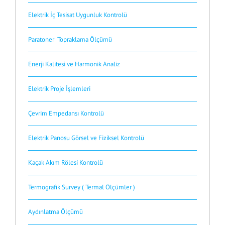
Elektrik İç Tesisat Uygunluk Kontrolü
Paratoner Topraklama Ölçümü
Enerji Kalitesi ve Harmonik Analiz
Elektrik Proje İşlemleri
Çevrim Empedansı Kontrolü
Elektrik Panosu Görsel ve Fiziksel Kontrolü
Kaçak Akım Rölesi Kontrolü
Termografik Survey ( Termal Ölçümler )
Aydınlatma Ölçümü