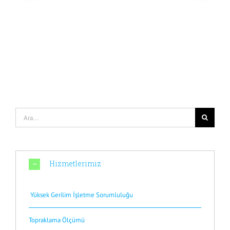
Ara:
Hizmetlerimiz
Yüksek Gerilim İşletme Sorumluluğu
Topraklama Ölçümü