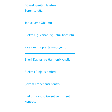
Yüksek Gerilim İşletme
Sorumluluğu
Topraklama Ölçümü
Elektrik İç Tesisat Uygunluk Kontrolü
Paratoner Topraklama Ölçümü
Enerji Kalitesi ve Harmonik Analiz
Elektrik Proje İşlemleri
Çevrim Empedansı Kontrolü
Elektrik Panosu Görsel ve Fiziksel
Kontrolü