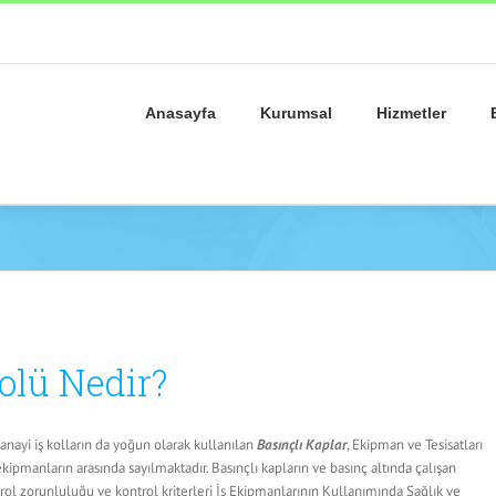
Anasayfa
Kurumsal
Hizmetler
olü Nedir?
sanayi iş kolların da yoğun olarak kullanılan
Basınçlı Kaplar
, Ekipman ve Tesisatları
ekipmanların arasında sayılmaktadır. Basınçlı kapların ve basınç altında çalışan
rol zorunluluğu ve kontrol kriterleri İş Ekipmanlarının Kullanımında Sağlık ve