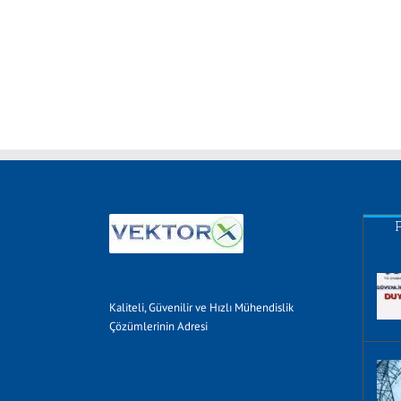
Kaliteli, Güvenilir ve Hızlı Mühendislik
Çözümlerinin Adresi