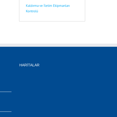
Kaldırma ve İletim Ekipmanları
Kontrolü
HARITALAR