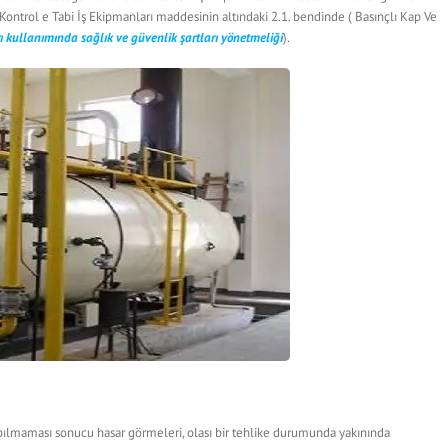
 Kontrol e Tabi İş Ekipmanları maddesinin altındaki 2.1. bendinde ( Basınçlı Kap Ve
ı kullanımında sağlık ve güvenlik şartları yönetmeliği
).
yapılmaması sonucu hasar görmeleri, olası bir tehlike durumunda yakınında