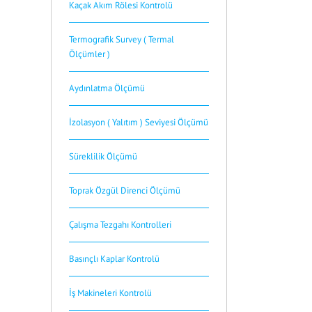
Kaçak Akım Rölesi Kontrolü
Termografik Survey ( Termal
Ölçümler )
Aydınlatma Ölçümü
İzolasyon ( Yalıtım ) Seviyesi Ölçümü
Süreklilik Ölçümü
Toprak Özgül Direnci Ölçümü
Çalışma Tezgahı Kontrolleri
Basınçlı Kaplar Kontrolü
İş Makineleri Kontrolü