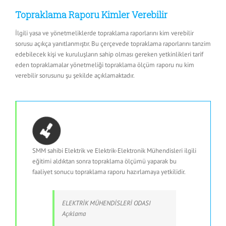
Topraklama Raporu Kimler Verebilir
İlgili yasa ve yönetmeliklerde topraklama raporlarını kim verebilir
sorusu açıkça yanıtlanmıştır. Bu çerçevede topraklama raporlarını tanzim
edebilecek kişi ve kuruluşların sahip olması gereken yetkinlikleri tarif
eden topraklamalar yönetmeliği topraklama ölçüm raporu nu kim
verebilir sorusunu şu şekilde açıklamaktadır.
SMM sahibi Elektrik ve Elektrik-Elektronik Mühendisleri ilgili
eğitimi aldıktan sonra topraklama ölçümü yaparak bu
faaliyet sonucu topraklama raporu hazırlamaya yetkilidir.
ELEKTRİK MÜHENDİSLERİ ODASI
Açıklama