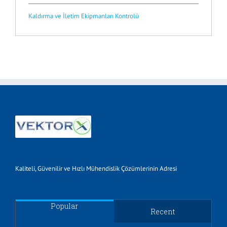
Kaldırma ve İletim Ekipmanları Kontrolü
Kaliteli, Güvenilir ve Hızlı Mühendislik Çözümlerinin Adresi
Popular
Recent