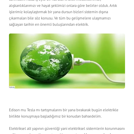
alışkanlıklarımızı ve hayat şeklimizi onlara göre belirler olduk. Artık
işlerimiz kolaylaştırmak bir yana dursun bizleri sistemin dışına
çıkarmaları bile söz konusu. Ve tüm bu gelişmelere ulaşmamızı
sağlayan tarihin en önemli buluşlarından elektrik.
Edison mu Tesla mı tartışmalarını bir yana bırakarak bugün elektrikle
birlikte konuşmaya başladığımız bir konudan bahsedelim.
Elektriksel alt yapının güvenliği yani elektriksel sistemlerin korunmasını