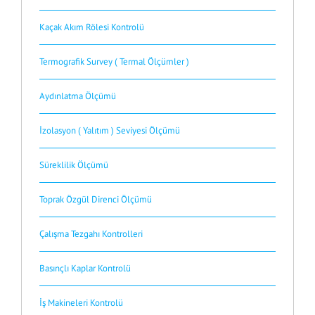
Kaçak Akım Rölesi Kontrolü
Termografik Survey ( Termal Ölçümler )
Aydınlatma Ölçümü
İzolasyon ( Yalıtım ) Seviyesi Ölçümü
Süreklilik Ölçümü
Toprak Özgül Direnci Ölçümü
Çalışma Tezgahı Kontrolleri
Basınçlı Kaplar Kontrolü
İş Makineleri Kontrolü