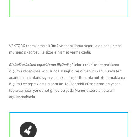
VEKTORX topraklama ölçümü ve topraklama raporu alanında uzman
mühendis kadrosu ile sizlere hizmet vermektedir.
Elektrik teknikeri topraklama ölçümü
; Elektrik teknikeri topraklama
ölçümü yapabilme konusunda iş sağlığı ve güvenliği kanununda fen
adamları tanımlamasıyla yetkili kılınmıştır. Bununla birlikte topraklama
ölçümü ve topraklama raporu ile ilgili gerekli düzenlemeleri yapan
topraklamalar yönetmeliğinde bu yetki Mühendislere ait olarak
açıklanmaktadır.