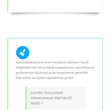
Ayrıca topraklamanın temel kurallarını etkileyen büyük
değişikliklerden sonra, toprak empedansının veya dokunma
gerilimlerinin ölçülmesi ya da hesaplanması gereklidir .
Elde edilen sonuçların raporlanması gerekir
ELEKTRİK TESİSLERİNDE
TOPRAKLAMALAR YÖNETMELİĞİ
MADDE-7