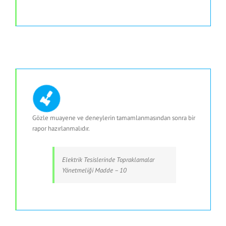
Gözle muayene ve deneylerin tamamlanmasından sonra bir
rapor hazırlanmalıdır.
Elektrik Tesislerinde Topraklamalar
Yönetmeliği Madde – 10