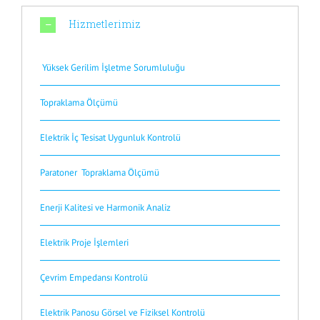
Hizmetlerimiz
Yüksek Gerilim İşletme Sorumluluğu
Topraklama Ölçümü
Elektrik İç Tesisat Uygunluk Kontrolü
Paratoner Topraklama Ölçümü
Enerji Kalitesi ve Harmonik Analiz
Elektrik Proje İşlemleri
Çevrim Empedansı Kontrolü
Elektrik Panosu Görsel ve Fiziksel Kontrolü