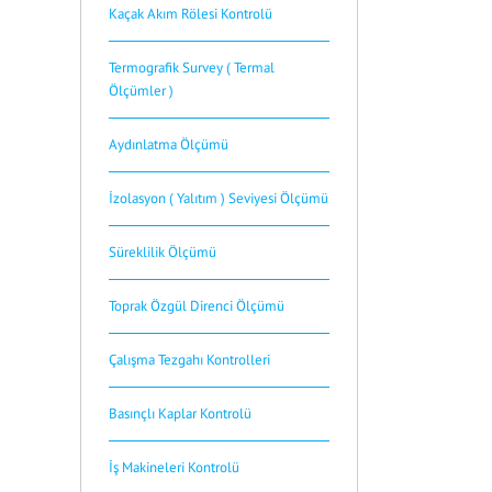
Kaçak Akım Rölesi Kontrolü
Termografik Survey ( Termal
Ölçümler )
Aydınlatma Ölçümü
İzolasyon ( Yalıtım ) Seviyesi Ölçümü
Süreklilik Ölçümü
Toprak Özgül Direnci Ölçümü
Çalışma Tezgahı Kontrolleri
Basınçlı Kaplar Kontrolü
İş Makineleri Kontrolü