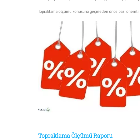
Topraklama ölçümü konusuna geçmeden önce bazı önemli no
Topraklama Ölçümü Raporu