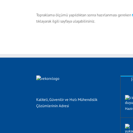
Topraklama ölçümü yapıldıktan sonra hazırlanması gereken
tıklayarak ilgili sayfaya ulaşabilirsiniz.
Kaliteli, Güvenilir ve Hızlı Mühendislik
Çözümlerinin Adresi
Hazi