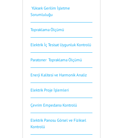
Yüksek Gerilim İşletme
Sorumluluğu
Topraklama Ölçümü
Elektrik İç Tesisat Uygunluk Kontrolü
Paratoner Topraklama Ölçümü
Enerji Kalitesi ve Harmonik Analiz
Elektrik Proje İşlemleri
Çevrim Empedansı Kontrolü
Elektrik Panosu Görsel ve Fiziksel
Kontrolü