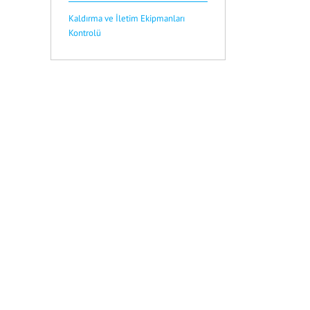
Kaldırma ve İletim Ekipmanları
Kontrolü