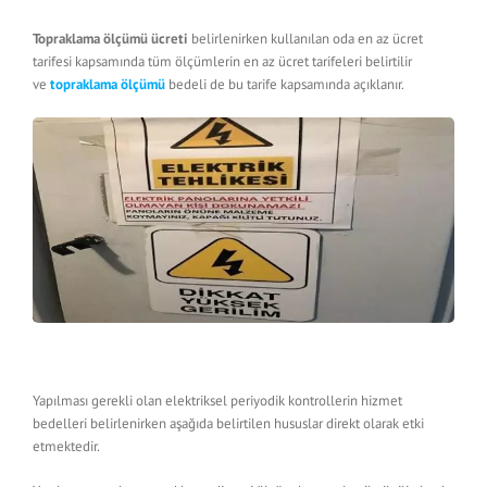
Topraklama ölçümü ücreti
belirlenirken kullanılan oda en az ücret
tarifesi kapsamında tüm ölçümlerin en az ücret tarifeleri belirtilir
ve
topraklama ölçümü
bedeli de bu tarife kapsamında açıklanır.
Yapılması gerekli olan elektriksel periyodik kontrollerin hizmet
bedelleri belirlenirken aşağıda belirtilen hususlar direkt olarak etki
etmektedir.