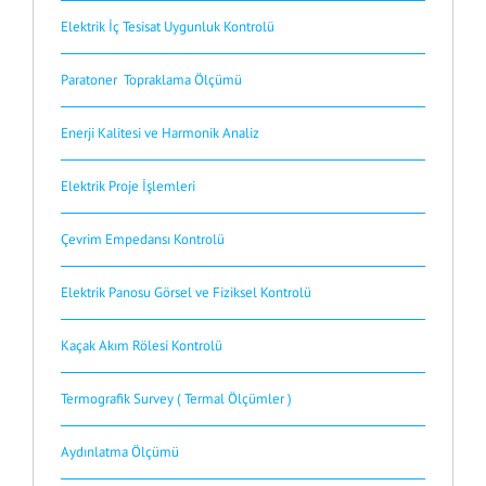
Elektrik İç Tesisat Uygunluk Kontrolü
Paratoner Topraklama Ölçümü
Enerji Kalitesi ve Harmonik Analiz
Elektrik Proje İşlemleri
Çevrim Empedansı Kontrolü
Elektrik Panosu Görsel ve Fiziksel Kontrolü
Kaçak Akım Rölesi Kontrolü
Termografik Survey ( Termal Ölçümler )
Aydınlatma Ölçümü