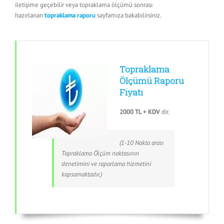
iletişime geçebilir veya topraklama ölçümü sonrası
hazırlanan
topraklama raporu
sayfamıza bakabilirsiniz.
Topraklama
Ölçümü Raporu
Fiyatı
2000 TL + KDV
dir.
(1-10 Nokta arası
Topraklama Ölçüm noktasının
denetimini ve raporlama hizmetini
kapsamaktadır.)