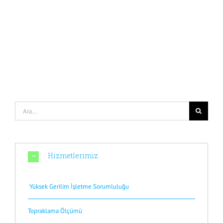
Ara:
Hizmetlerimiz
Yüksek Gerilim İşletme Sorumluluğu
Topraklama Ölçümü