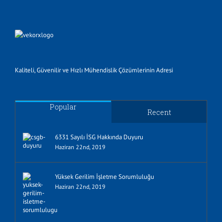
Kaliteli, Güvenilir ve Hızlı Mühendislik Çözümlerinin Adresi
Popular
Recent
6331 Sayılı İSG Hakkında Duyuru
Haziran 22nd, 2019
Yüksek Gerilim İşletme Sorumluluğu
Haziran 22nd, 2019