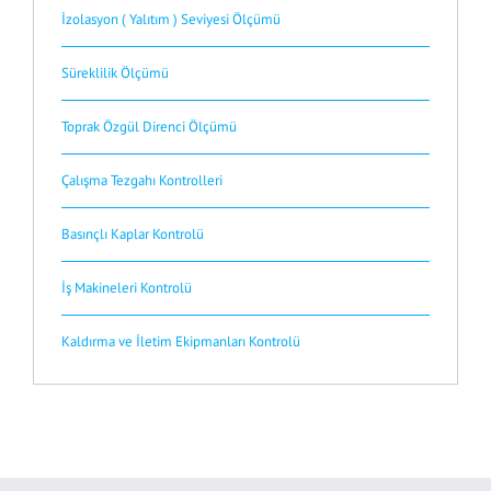
İzolasyon ( Yalıtım ) Seviyesi Ölçümü
Süreklilik Ölçümü
Toprak Özgül Direnci Ölçümü
Çalışma Tezgahı Kontrolleri
Basınçlı Kaplar Kontrolü
İş Makineleri Kontrolü
Kaldırma ve İletim Ekipmanları Kontrolü