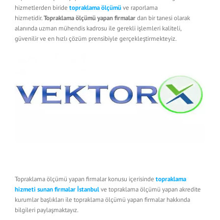
hizmetlerden biride
topraklama ölçümü
ve raporlama
hizmetidir.
Topraklama ölçümü yapan firmalar
dan bir tanesi olarak
alanında uzman mühendis kadrosu ile gerekli işlemleri kaliteli,
güvenilir ve en hızlı çözüm prensibiyle gerçekleştirmekteyiz.
Topraklama ölçümü yapan firmalar konusu içerisinde
topraklama
hizmeti sunan firmalar İstanbul
ve topraklama ölçümü yapan akredite
kurumlar başlıkları ile topraklama ölçümü yapan firmalar hakkında
bilgileri paylaşmaktayız.