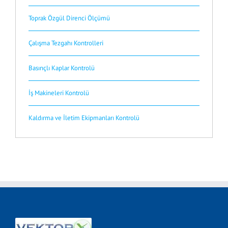
Toprak Özgül Direnci Ölçümü
Çalışma Tezgahı Kontrolleri
Basınçlı Kaplar Kontrolü
İş Makineleri Kontrolü
Kaldırma ve İletim Ekipmanları Kontrolü