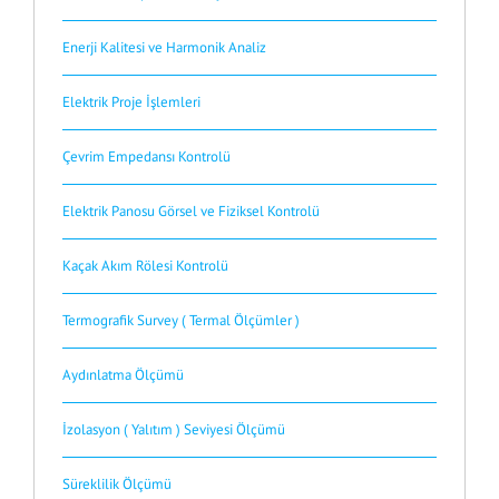
Enerji Kalitesi ve Harmonik Analiz
Elektrik Proje İşlemleri
Çevrim Empedansı Kontrolü
Elektrik Panosu Görsel ve Fiziksel Kontrolü
Kaçak Akım Rölesi Kontrolü
Termografik Survey ( Termal Ölçümler )
Aydınlatma Ölçümü
İzolasyon ( Yalıtım ) Seviyesi Ölçümü
Süreklilik Ölçümü