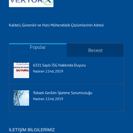
Kaliteli, Güvenilir ve Hızlı Mühendislik Çözümlerinin Adresi
Popular
Recent
6331 Sayılı İSG Hakkında Duyuru
Haziran 22nd, 2019
Yüksek Gerilim İşletme Sorumluluğu
Haziran 22nd, 2019
İLETIŞIM BILGILERIMIZ