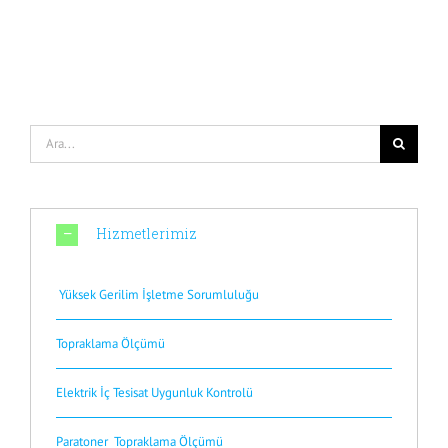
Ara:
Hizmetlerimiz
Yüksek Gerilim İşletme Sorumluluğu
Topraklama Ölçümü
Elektrik İç Tesisat Uygunluk Kontrolü
Paratoner Topraklama Ölçümü