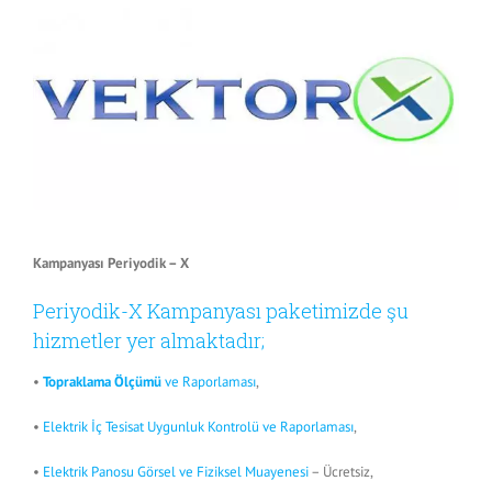
Kampanyası Periyodik – X
Periyodik-X Kampanyası paketimizde şu
hizmetler yer almaktadır;
•
Topraklama Ölçümü
ve Raporlaması
,
•
Elektrik İç Tesisat Uygunluk Kontrolü ve Raporlaması
,
•
Elektrik Panosu Görsel ve Fiziksel Muayenesi
– Ücretsiz,