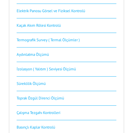
Elektrik Panosu Görsel ve Fiziksel Kontrolü
Kaçak Akım Rölesi Kontrolü
Termografik Survey ( Termal Ölçümler )
Aydınlatma Ölçümü
İzolasyon ( Yalıtım ) Seviyesi Ölçümü
Süreklilik Ölçümü
Toprak Özgül Direnci Ölçümü
Çalışma Tezgahı Kontrolleri
Basınçlı Kaplar Kontrolü