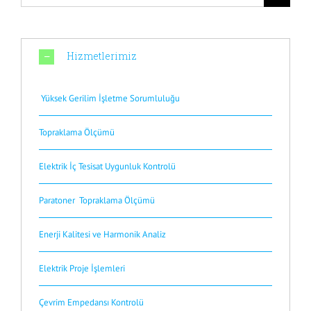
Hizmetlerimiz
Yüksek Gerilim İşletme Sorumluluğu
Topraklama Ölçümü
Elektrik İç Tesisat Uygunluk Kontrolü
Paratoner Topraklama Ölçümü
Enerji Kalitesi ve Harmonik Analiz
Elektrik Proje İşlemleri
Çevrim Empedansı Kontrolü