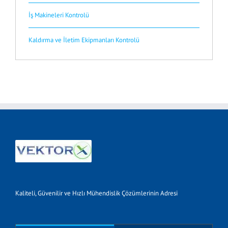
İş Makineleri Kontrolü
Kaldırma ve İletim Ekipmanları Kontrolü
Kaliteli, Güvenilir ve Hızlı Mühendislik Çözümlerinin Adresi